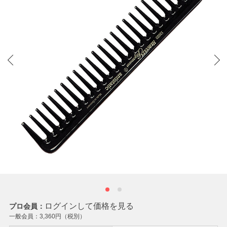
ログインして価格を見る
プロ会員：
一般会員：
3,360
円（税別）