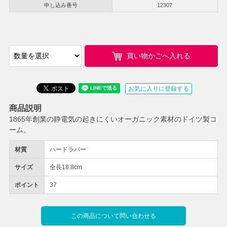
申し込み番号
12307
買い物かごへ入れる
お気に入りに登録する
商品説明
1865年創業の静電気の起きにくいオーガニック素材のドイツ製コ
ーム。
材質
ハードラバー
サイズ
全長18.8cm
ポイント
37
この商品について問い合わせる