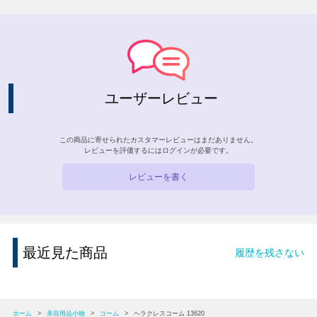
ユーザーレビュー
この商品に寄せられたカスタマーレビューはまだありません。
レビューを評価するには
ログイン
が必要です。
レビューを書く
最近見た商品
履歴を残さない
ホーム
>
美容用品小物
>
コーム
>
ヘラクレスコーム 13620