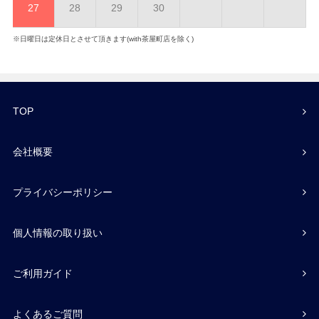
27
28
29
30
※日曜日は定休日とさせて頂きます(with茶屋町店を除く)
TOP
会社概要
プライバシーポリシー
個人情報の取り扱い
ご利用ガイド
よくあるご質問