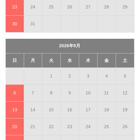
23
24
25
26
27
28
29
30
31
2026年9月
日
月
火
水
木
金
土
1
2
3
4
5
6
7
8
9
10
11
12
13
14
15
16
17
18
19
20
21
22
23
24
25
26