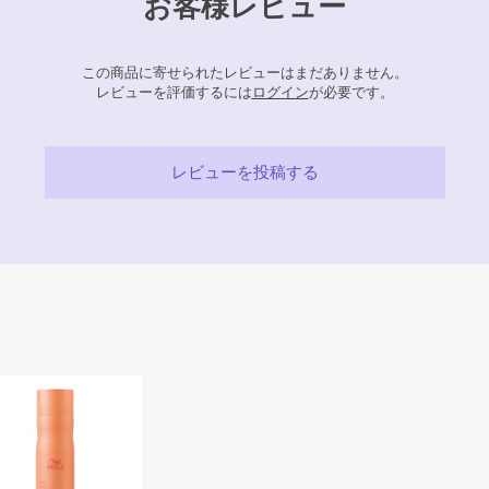
お客様レビュー
この商品に寄せられたレビューはまだありません。
レビューを評価するには
ログイン
が必要です。
レビューを投稿する