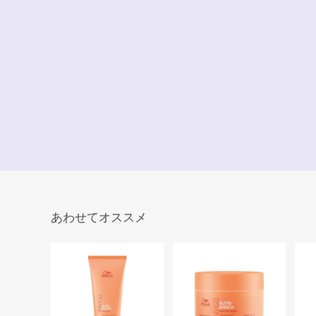
あわせてオススメ