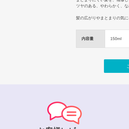
ツヤのある、やわらかく、な
髪の広がりやまとまりの気に
内容量
150ml