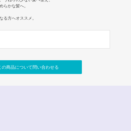
めらかな髪へ。
なる方へオススメ。
この商品について問い合わせる