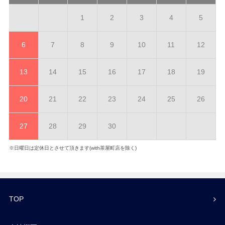
1
2
3
4
5
6
7
8
9
10
11
12
13
14
15
16
17
18
19
20
21
22
23
24
25
26
27
28
29
30
※日曜日は定休日とさせて頂きます(with茶屋町店を除く)
TOP