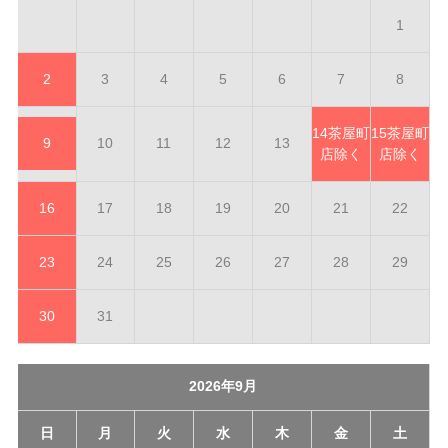
1
2
3
4
5
6
7
8
14
茶屋町
15
茶屋町
9
10
11
12
13
店除く
店除く
16
17
18
19
20
21
22
23
24
25
26
27
28
29
30
31
2026年9月
日
月
火
水
木
金
土