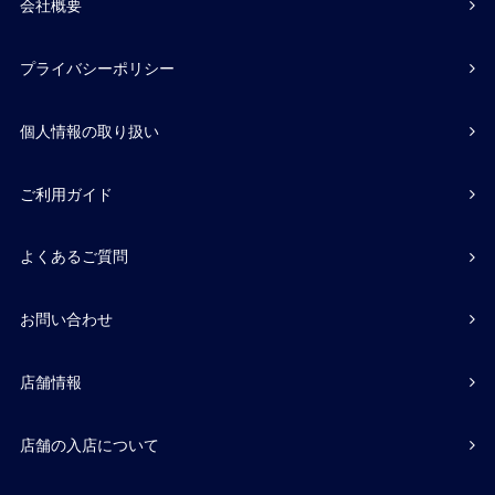
会社概要
プライバシーポリシー
個人情報の取り扱い
ご利用ガイド
よくあるご質問
お問い合わせ
店舗情報
店舗の入店について