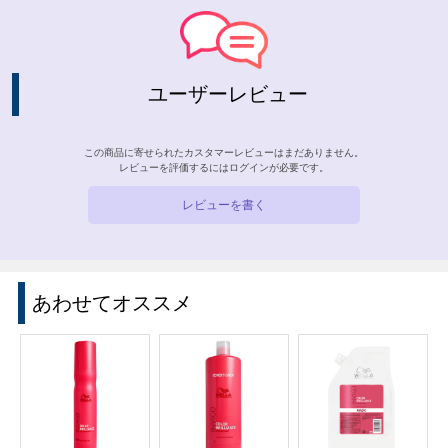
ユーザーレビュー
この商品に寄せられたカスタマーレビューはまだありません。
レビューを評価するには
ログイン
が必要です。
レビューを書く
あわせてオススメ