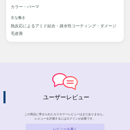
カラー・パーマ
主な働き
熱反応によるアミド結合・疎水性コーティング・ダメージ
毛改善
ユーザーレビュー
この商品に寄せられたカスタマーレビューはまだありません。
レビューを評価するには
ログイン
が必要です。
レビューを書く