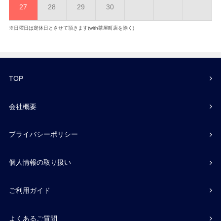
27
28
29
30
※日曜日は定休日とさせて頂きます(with茶屋町店を除く)
TOP
会社概要
プライバシーポリシー
個人情報の取り扱い
ご利用ガイド
よくあるご質問