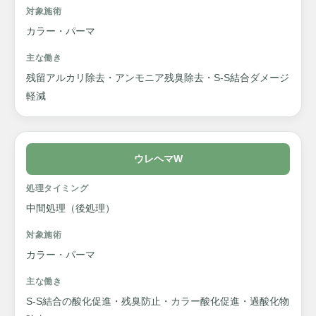
対象施術
カラー・パーマ
主な働き
残留アルカリ除去・アンモニア残臭除去・S-S結合ダメージ
軽減
ウレヘマW
処理タイミング
中間処理（後処理）
対象施術
カラー・パーマ
主な働き
S-S結合の酸化促進・残臭防止・カラー酸化促進・過酸化物