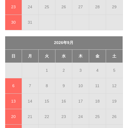
23
24
25
26
27
28
29
30
31
2026年9月
日
月
火
水
木
金
土
1
2
3
4
5
6
7
8
9
10
11
12
13
14
15
16
17
18
19
20
21
22
23
24
25
26