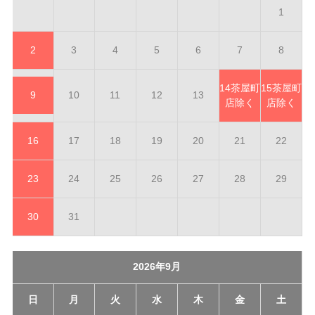
1
2
3
4
5
6
7
8
14
茶屋町
15
茶屋町
9
10
11
12
13
店除く
店除く
16
17
18
19
20
21
22
23
24
25
26
27
28
29
30
31
2026年9月
日
月
火
水
木
金
土