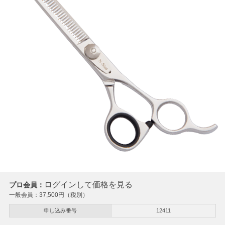
ログインして価格を見る
プロ会員：
一般会員：
37,500
円（税別）
申し込み番号
12411