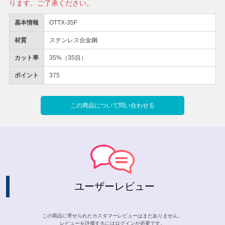
ります。ご了承ください。
基本情報
OTTX-35F
材質
ステンレス合金鋼
カット率
35%（35目）
ポイント
375
この商品について問い合わせる
ユーザーレビュー
この商品に寄せられたカスタマーレビューはまだありません。
レビューを評価するには
ログイン
が必要です。