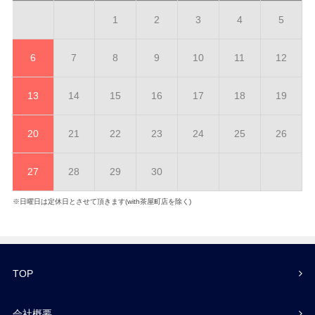
1
2
3
4
5
6
7
8
9
10
11
12
13
14
15
16
17
18
19
20
21
22
23
24
25
26
27
28
29
30
※日曜日は定休日とさせて頂きます(with茶屋町店を除く)
TOP
会社概要