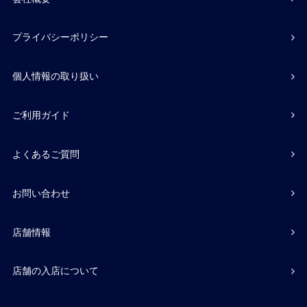
プライバシーポリシー
個人情報の取り扱い
ご利用ガイド
よくあるご質問
お問い合わせ
店舗情報
店舗の入店について