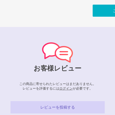
お客様レビュー
この商品に寄せられたレビューはまだありません。
レビューを評価するには
ログイン
が必要です。
レビューを投稿する