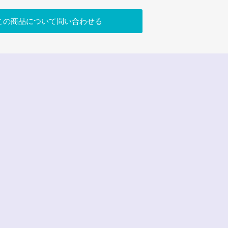
この商品について問い合わせる