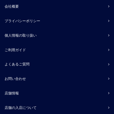
会社概要
プライバシーポリシー
個人情報の取り扱い
ご利用ガイド
よくあるご質問
お問い合わせ
店舗情報
店舗の入店について