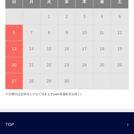
日
月
火
水
木
金
土
1
2
3
4
5
6
7
8
9
10
11
12
13
14
15
16
17
18
19
20
21
22
23
24
25
26
27
28
29
30
※日曜日は定休日とさせて頂きます(with茶屋町店を除く)
TOP