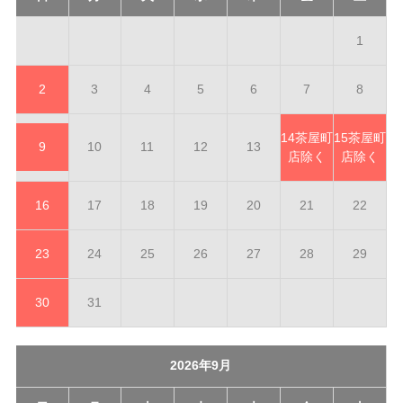
1
2
3
4
5
6
7
8
14
茶屋町
15
茶屋町
9
10
11
12
13
店除く
店除く
16
17
18
19
20
21
22
23
24
25
26
27
28
29
30
31
2026年9月