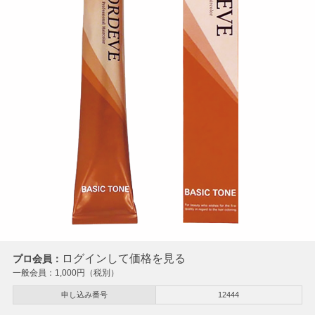
ログインして価格を見る
プロ会員：
一般会員：
1,000
円（税別）
申し込み番号
12444