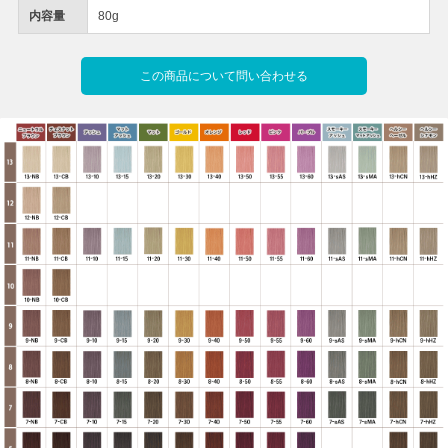
内容量
80g
この商品について問い合わせる