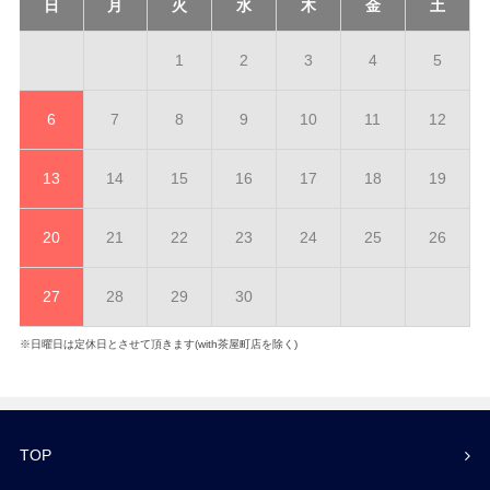
日
月
火
水
木
金
土
1
2
3
4
5
6
7
8
9
10
11
12
13
14
15
16
17
18
19
20
21
22
23
24
25
26
27
28
29
30
※日曜日は定休日とさせて頂きます(with茶屋町店を除く)
TOP