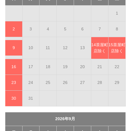
1
2
3
4
5
6
7
8
14
茶屋町
15
茶屋町
9
10
11
12
13
店除く
店除く
16
17
18
19
20
21
22
23
24
25
26
27
28
29
30
31
2026年9月