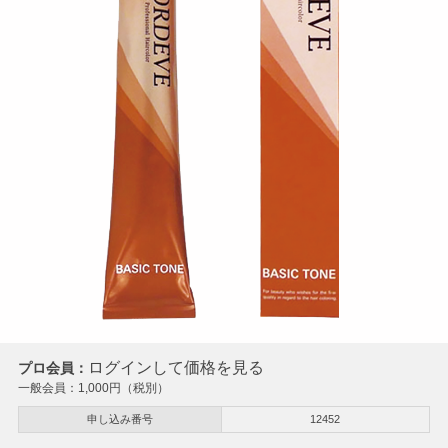
ログインして価格を見る
プロ会員：
一般会員：
1,000
円（税別）
申し込み番号
12452