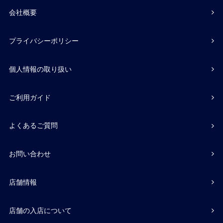
会社概要
プライバシーポリシー
個人情報の取り扱い
ご利用ガイド
よくあるご質問
お問い合わせ
店舗情報
店舗の入店について