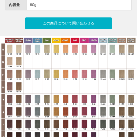
内容量
80g
この商品について問い合わせる