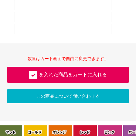
数量はカート画面で自由に変更できます。
を入れた商品をカートに入れる
この商品について問い合わせる