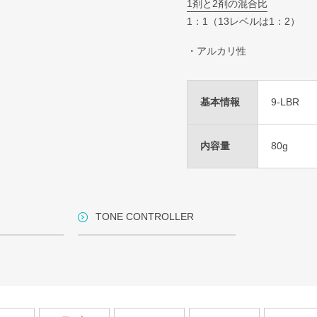
1剤と2剤の混合比
1：1（13レベルは1：2）
・アルカリ性
基本情報
9-LBR
内容量
80g
TONE CONTROLLER