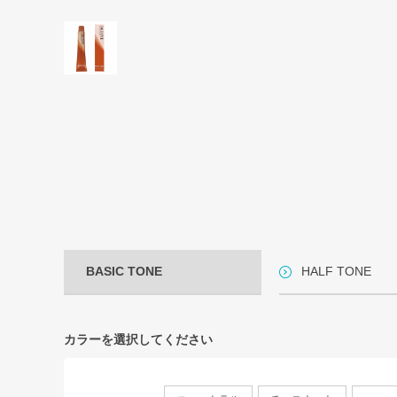
BASIC TONE
HALF TONE
カラーを選択してください