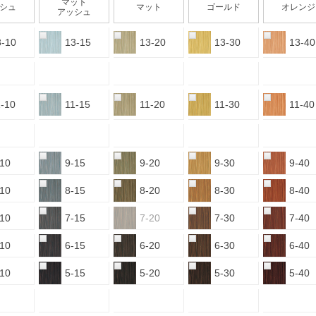
マット
シュ
マット
ゴールド
オレンジ
アッシュ
3-10
13-15
13-20
13-30
13-40
1-10
11-15
11-20
11-30
11-40
-10
9-15
9-20
9-30
9-40
-10
8-15
8-20
8-30
8-40
-10
7-15
7-20
7-30
7-40
-10
6-15
6-20
6-30
6-40
-10
5-15
5-20
5-30
5-40