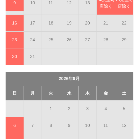
9
10
11
12
13
店除く
店除く
16
17
18
19
20
21
22
23
24
25
26
27
28
29
30
31
2026年9月
日
月
火
水
木
金
土
1
2
3
4
5
6
7
8
9
10
11
12