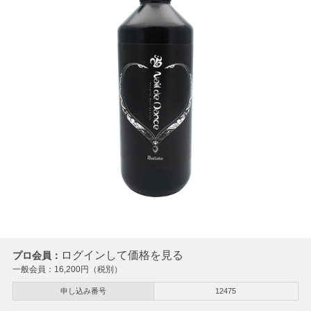
ログインして価格を見る
プロ会員：
一般会員：
16,200
円（税別）
申し込み番号
12475