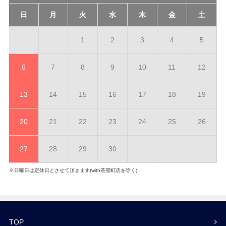
日
月
火
水
木
金
土
1
2
3
4
5
6
7
8
9
10
11
12
13
14
15
16
17
18
19
20
21
22
23
24
25
26
27
28
29
30
※日曜日は定休日とさせて頂きます(with茶屋町店を除く)
TOP