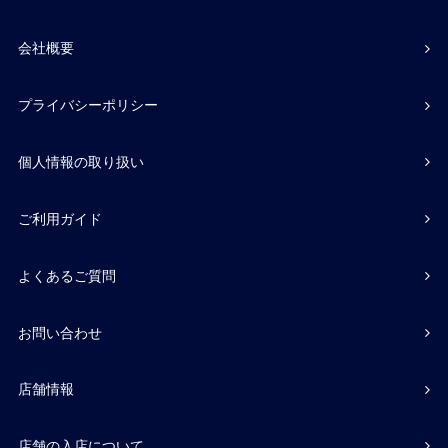
会社概要
プライバシーポリシー
個人情報の取り扱い
ご利用ガイド
よくあるご質問
お問い合わせ
店舗情報
店舗の入店について