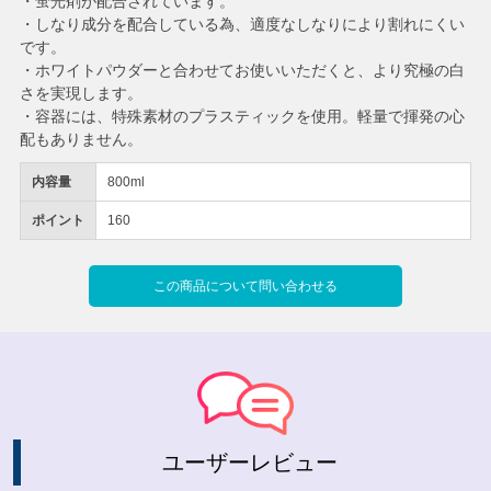
・蛍光剤が配合されています。
・しなり成分を配合している為、適度なしなりにより割れにくい
です。
・ホワイトパウダーと合わせてお使いいただくと、より究極の白
さを実現します。
・容器には、特殊素材のプラスティックを使用。軽量で揮発の心
配もありません。
内容量
800ml
ポイント
160
この商品について問い合わせる
ユーザーレビュー