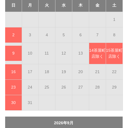
日
月
火
水
木
金
土
1
2
3
4
5
6
7
8
14
茶屋町
15
茶屋町
9
10
11
12
13
店除く
店除く
16
17
18
19
20
21
22
23
24
25
26
27
28
29
30
31
2026年9月