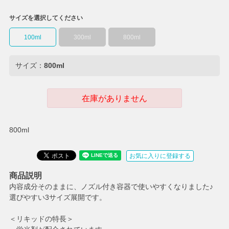
サイズを選択してください
100ml
300ml
800ml
サイズ：
800ml
在庫がありません
800ml
お気に入りに登録する
商品説明
内容成分そのままに、ノズル付き容器で使いやすくなりました♪
選びやすい3サイズ展開です。
＜リキッドの特長＞