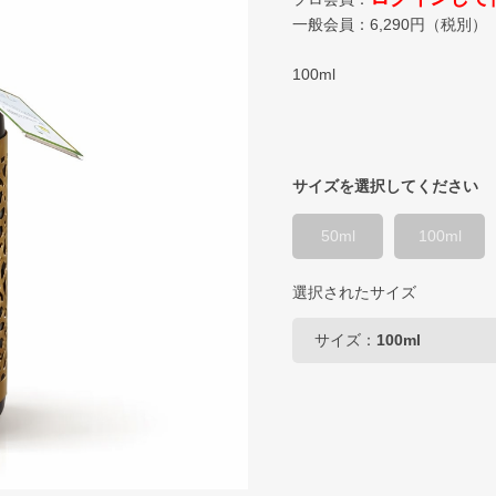
一般会員：
6,290
円（税別）
100ml
サイズを選択してください
50ml
100ml
選択されたサイズ
サイズ：
100ml