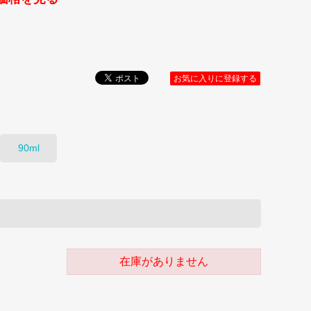
お気に入りに登録する
90ml
在庫がありません