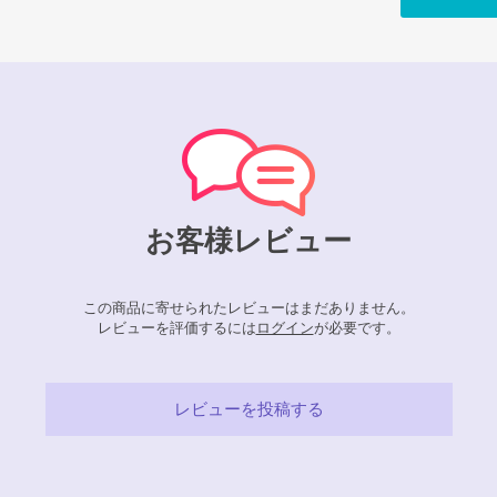
お客様レビュー
この商品に寄せられたレビューはまだありません。
レビューを評価するには
ログイン
が必要です。
レビューを投稿する