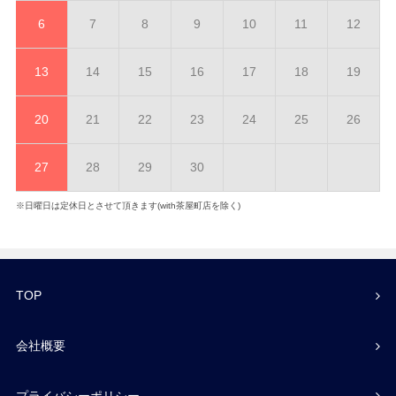
6
7
8
9
10
11
12
13
14
15
16
17
18
19
20
21
22
23
24
25
26
27
28
29
30
※日曜日は定休日とさせて頂きます(with茶屋町店を除く)
TOP
会社概要