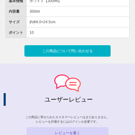
基本情報
ホワイト【300ml】
内容量
300ml
サイズ
約Φ6.0×24.5cm
ポイント
10
この商品について問い合わせる
ユーザーレビュー
この商品に寄せられたカスタマーレビューはまだありません。
レビューを評価するには
ログイン
が必要です。
レビューを書く