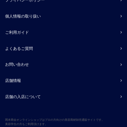
プライバシーポリシー
個人情報の取り扱い
ご利用ガイド
よくあるご質問
お問い合わせ
店舗情報
店舗の入店について
岡本商会オンラインショップはプロの方向けの美容商材卸売通販サイトです。
美容学生の方もご利用頂けます。