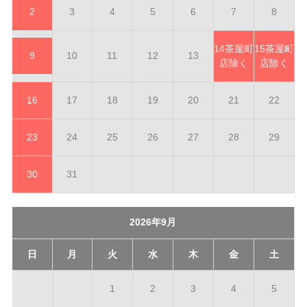
2
3
4
5
6
7
8
14
茶屋町
15
茶屋町
9
10
11
12
13
店除く
店除く
16
17
18
19
20
21
22
23
24
25
26
27
28
29
30
31
2026年9月
日
月
火
水
木
金
土
1
2
3
4
5