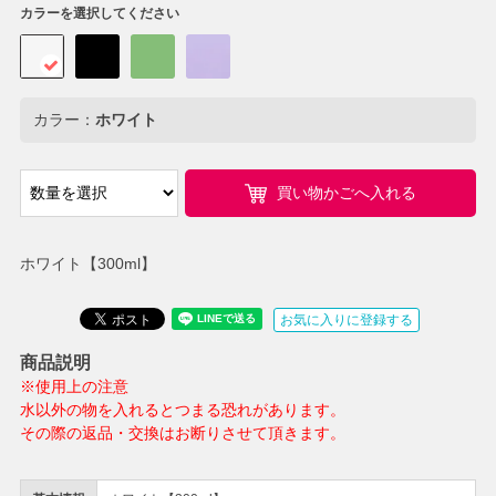
カラーを選択してください
カラー：
ホワイト
買い物かごへ入れる
ホワイト【300ml】
お気に入りに登録する
商品説明
※使用上の注意
水以外の物を入れるとつまる恐れがあります。
その際の返品・交換はお断りさせて頂きます。