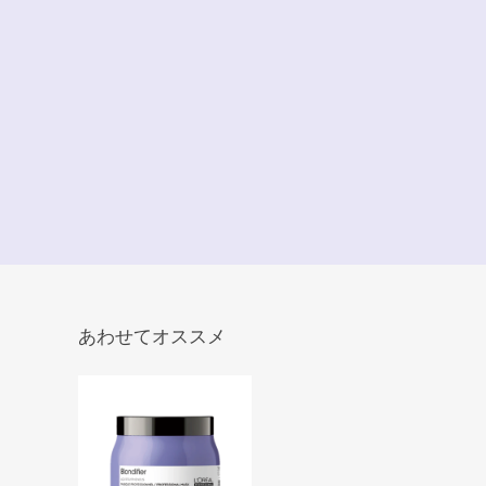
あわせてオススメ