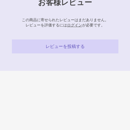
お客様レビュー
この商品に寄せられたレビューはまだありません。
レビューを評価するには
ログイン
が必要です。
レビューを投稿する