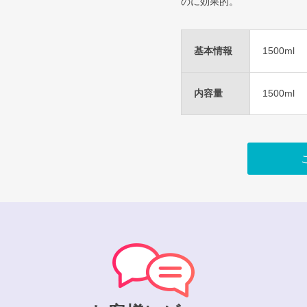
のに効果的。
基本情報
1500ml
内容量
1500ml