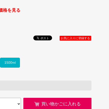
価格を見る
お気に入りに登録する
1500ml
買い物かごに入れる