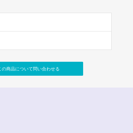
この商品について問い合わせる