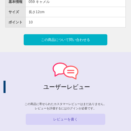
基本情報
059 キャメル
サイズ
長さ12cm
ポイント
10
この商品について問い合わせる
ユーザーレビュー
この商品に寄せられたカスタマーレビューはまだありません。
レビューを評価するには
ログイン
が必要です。
レビューを書く