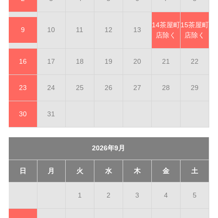
14
茶屋町
15
茶屋町
9
10
11
12
13
店除く
店除く
16
17
18
19
20
21
22
23
24
25
26
27
28
29
30
31
2026年9月
日
月
火
水
木
金
土
1
2
3
4
5