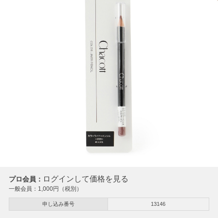
ログインして価格を見る
プロ会員：
一般会員：
1,000
円（税別）
申し込み番号
13146