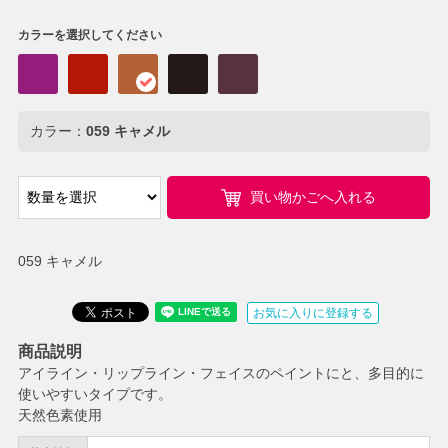
カラーを選択してください
カラー：
059 キャメル
買い物かごへ入れる
059 キャメル
お気に入りに登録する
商品説明
アイライン・リップライン・フェイスのペイントにと、多目的に
使いやすいタイプです。
天然色素使用