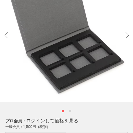
ログインして価格を見る
プロ会員：
一般会員：
1,500
円（税別）