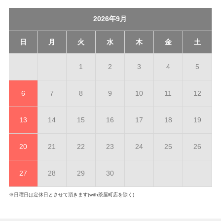
2026年9月
日
月
火
水
木
金
土
1
2
3
4
5
6
7
8
9
10
11
12
13
14
15
16
17
18
19
20
21
22
23
24
25
26
27
28
29
30
※日曜日は定休日とさせて頂きます(with茶屋町店を除く)