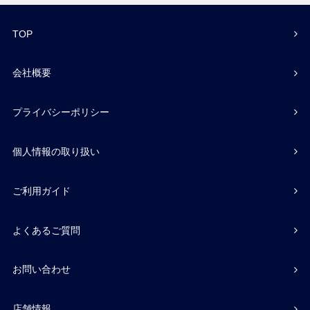
TOP
会社概要
プライバシーポリシー
個人情報の取り扱い
ご利用ガイド
よくあるご質問
お問い合わせ
店舗情報