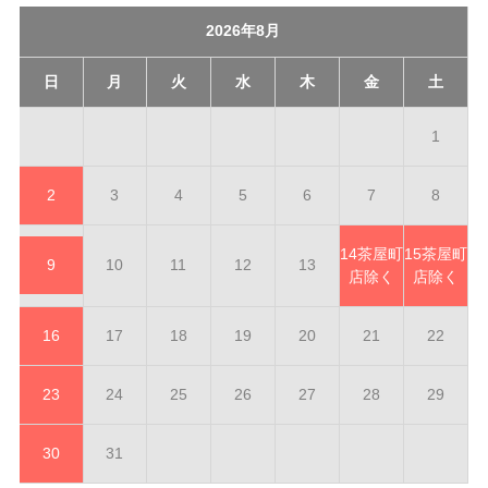
2026年8月
日
月
火
水
木
金
土
1
2
3
4
5
6
7
8
14
茶屋町
15
茶屋町
9
10
11
12
13
店除く
店除く
16
17
18
19
20
21
22
23
24
25
26
27
28
29
30
31