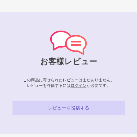
お客様レビュー
この商品に寄せられたレビューはまだありません。
レビューを評価するには
ログイン
が必要です。
レビューを投稿する