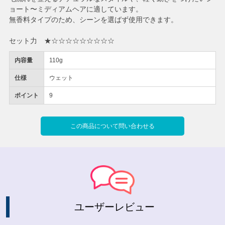
ョート〜ミディアムヘアに適しています。
無香料タイプのため、シーンを選ばず使用できます。
セット力 ★☆☆☆☆☆☆☆☆☆
内容量
110g
仕様
ウェット
ポイント
9
この商品について問い合わせる
ユーザーレビュー