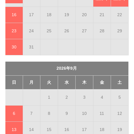
16
17
18
19
20
21
22
23
24
25
26
27
28
29
30
31
2026年9月
日
月
火
水
木
金
土
1
2
3
4
5
6
7
8
9
10
11
12
13
14
15
16
17
18
19