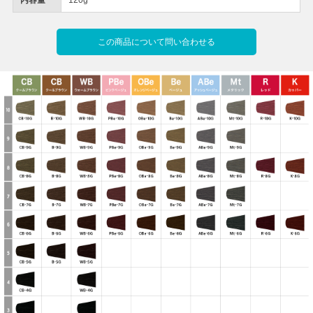
この商品について問い合わせる