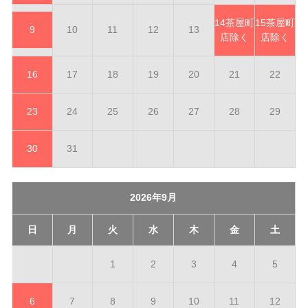
14
茶屋町
15
茶屋町
9
10
11
12
13
店除く
店除く
16
17
18
19
20
21
22
23
24
25
26
27
28
29
30
31
2026年9月
日
月
火
水
木
金
土
1
2
3
4
5
6
7
8
9
10
11
12