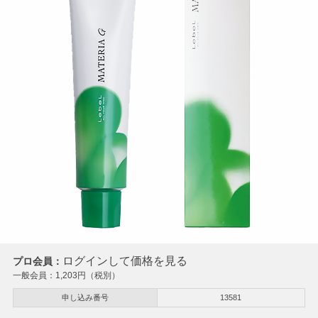
ログインして価格を見る
プロ会員：
一般会員：
1,203
円（税別）
申し込み番号
13581