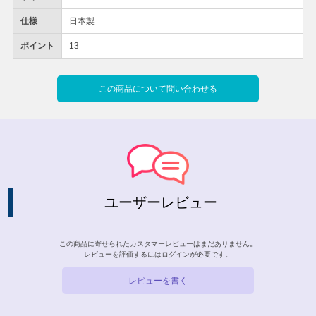
仕様
日本製
ポイント
13
この商品について問い合わせる
ユーザーレビュー
この商品に寄せられたカスタマーレビューはまだありません。
レビューを評価するには
ログイン
が必要です。
レビューを書く