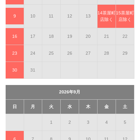
14
茶屋町
15
茶屋町
9
10
11
12
13
店除く
店除く
16
17
18
19
20
21
22
23
24
25
26
27
28
29
30
31
2026年9月
日
月
火
水
木
金
土
1
2
3
4
5
6
7
8
9
10
11
12