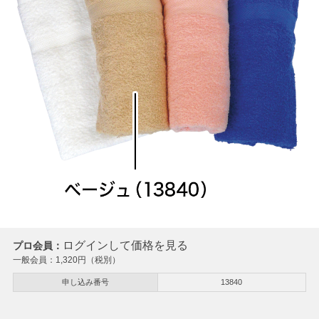
ログインして価格を見る
プロ会員：
一般会員：
1,320
円（税別）
申し込み番号
13840