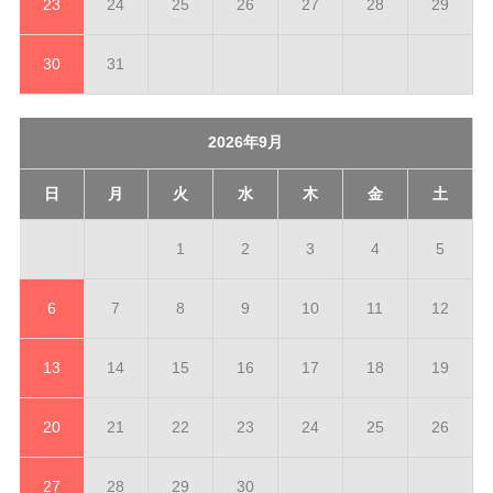
23
24
25
26
27
28
29
30
31
2026年9月
日
月
火
水
木
金
土
1
2
3
4
5
6
7
8
9
10
11
12
13
14
15
16
17
18
19
20
21
22
23
24
25
26
27
28
29
30