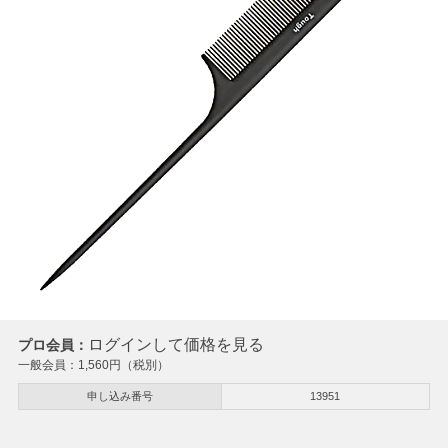
ログインして価格を見る
プロ会員：
一般会員：
1,560
円（税別）
申し込み番号
13951