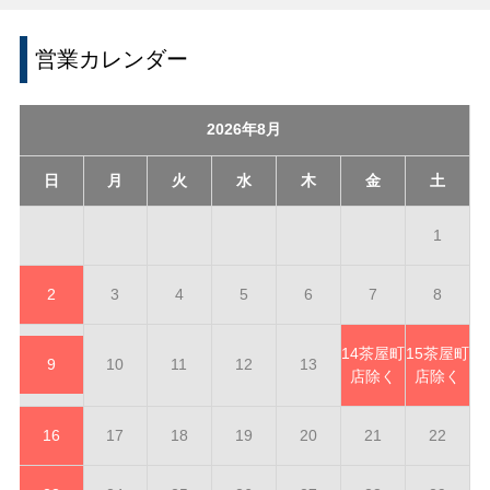
営業カレンダー
2026年8月
日
月
火
水
木
金
土
1
2
3
4
5
6
7
8
14
茶屋町
15
茶屋町
9
10
11
12
13
店除く
店除く
16
17
18
19
20
21
22