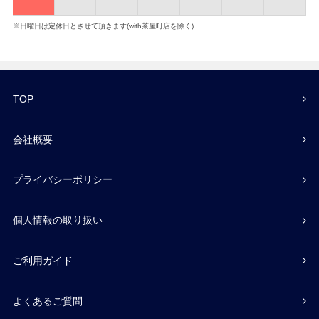
※日曜日は定休日とさせて頂きます(with茶屋町店を除く)
TOP
会社概要
プライバシーポリシー
個人情報の取り扱い
ご利用ガイド
よくあるご質問