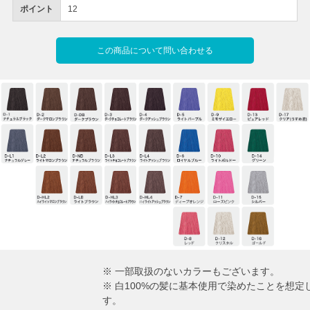
ポイント
12
この商品について問い合わせる
※ 一部取扱のないカラーもございます。
※ 白100%の髪に基本使用で染めたことを想
す。