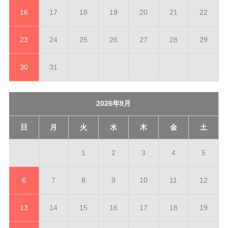
16
17
18
19
20
21
22
23
24
25
26
27
28
29
30
31
2026年9月
日
月
火
水
木
金
土
1
2
3
4
5
6
7
8
9
10
11
12
13
14
15
16
17
18
19