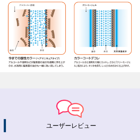
ユーザーレビュー