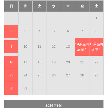
日
月
火
水
木
金
土
1
2
3
4
5
6
7
8
14
茶屋町
15
茶屋町
9
10
11
12
13
店除く
店除く
16
17
18
19
20
21
22
23
24
25
26
27
28
29
30
31
2026年9月