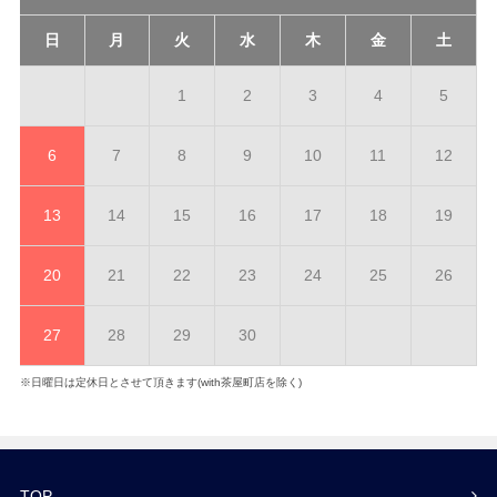
日
月
火
水
木
金
土
1
2
3
4
5
6
7
8
9
10
11
12
13
14
15
16
17
18
19
20
21
22
23
24
25
26
27
28
29
30
※日曜日は定休日とさせて頂きます(with茶屋町店を除く)
TOP