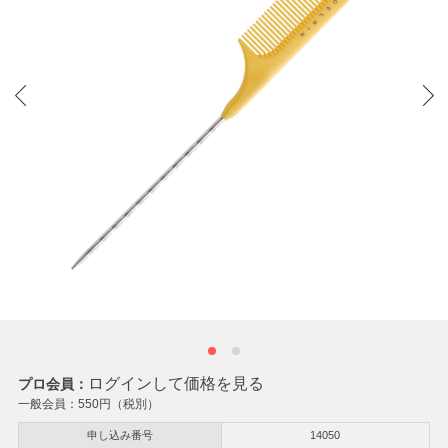
ログインして価格を見る
プロ会員：
一般会員：
550
円（税別）
申し込み番号
14050