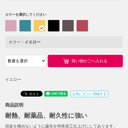
カラーを選択してください
カラー：
イエロー
買い物かごへ入れる
イエロー
お気に入りに登録する
商品説明
耐熱、耐薬品、耐久性に強い
頭皮を痛めないように歯先を特殊加工仕上げにしてあります。