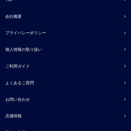
会社概要
プライバシーポリシー
個人情報の取り扱い
ご利用ガイド
よくあるご質問
お問い合わせ
店舗情報