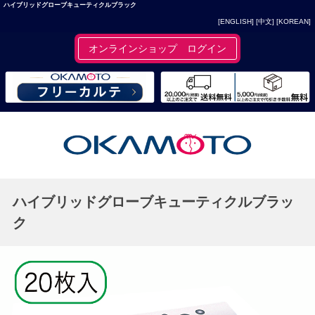
ハイブリッドグローブキューティクルブラック
[ENGLISH]
[中文]
[KOREAN]
オンラインショップ ログイン
ハイブリッドグローブキューティクルブラッ
ク