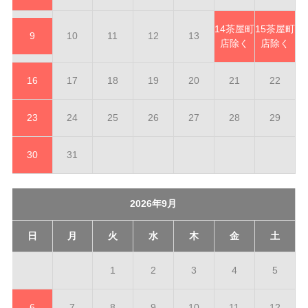
14
茶屋町
15
茶屋町
9
10
11
12
13
店除く
店除く
16
17
18
19
20
21
22
23
24
25
26
27
28
29
30
31
2026年9月
日
月
火
水
木
金
土
1
2
3
4
5
6
7
8
9
10
11
12