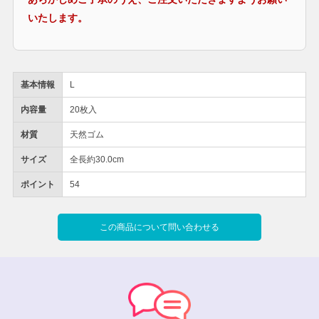
いたします。
基本情報
L
内容量
20枚入
材質
天然ゴム
サイズ
全長約30.0cm
ポイント
54
この商品について問い合わせる