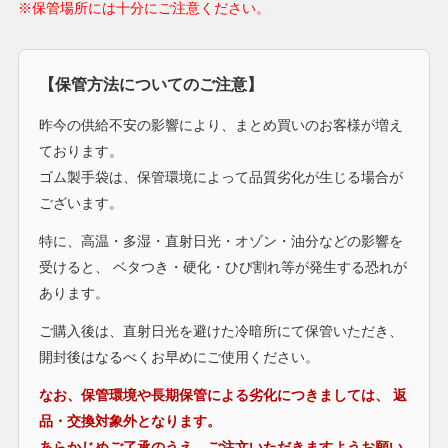
※保管場所には十分にご注意ください。
【保管方法についてのご注意】
昨今の供給不安の影響により、まとめ買いのお客様が増え
ております。
ゴム製手袋は、保管環境によって品質劣化が生じる場合が
ございます。
特に、高温・多湿・直射日光・オゾン・油分などの影響を
受けると、 ベタつき・硬化・ひび割れ等が発生する恐れが
あります。
ご購入後は、直射日光を避けた冷暗所にて保管いただき、
開封後はなるべくお早めにご使用ください。
なお、保管環境や長期保管による劣化につきましては、 返
品・交換対象外となります。
あらかじめご了承のうえ、ご注文いただきますようお願い