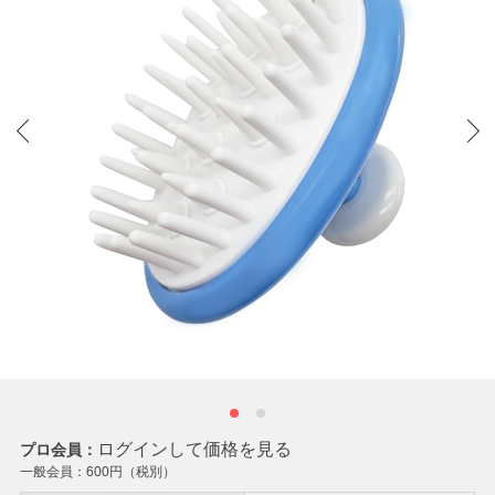
ログインして価格を見る
プロ会員：
一般会員：
600
円（税別）