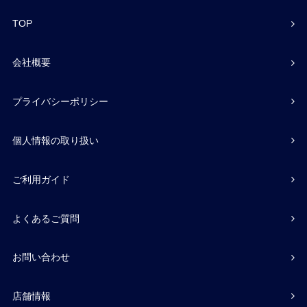
TOP
会社概要
プライバシーポリシー
個人情報の取り扱い
ご利用ガイド
よくあるご質問
お問い合わせ
店舗情報