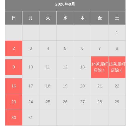
2026年8月
日
月
火
水
木
金
土
1
2
3
4
5
6
7
8
14
茶屋町
15
茶屋町
9
10
11
12
13
店除く
店除く
16
17
18
19
20
21
22
23
24
25
26
27
28
29
30
31