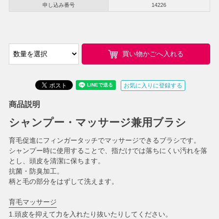
申し込み番号
14226
買い物かごへ入れる
お気に入りに登録する
商品説明
シャンプー・マッサージ兼用ブラシ
育毛促進にフィンガータッチでマッサージできるブラシです。
シャンプー時に使用することで、指だけでは落ちにくい汚れを落
とし、頭皮を清潔に保ちます。
抗菌・防臭加工。
柄と毛の部分をはずして洗えます。
育毛マッサージ
1.頭皮を抑えて力を入れたり抜いたりしてください。