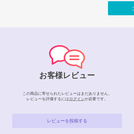
お客様レビュー
この商品に寄せられたレビューはまだありません。
レビューを評価するには
ログイン
が必要です。
レビューを投稿する