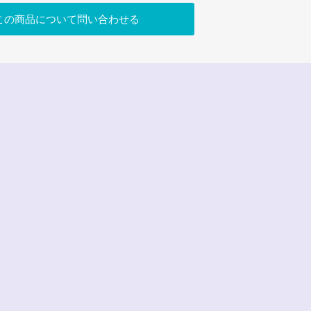
この商品について問い合わせる