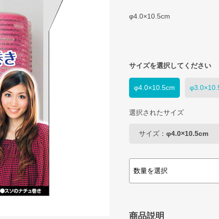
φ4.0×10.5cm
サイズを選択してください
φ4.0×10.5cm
φ3.0×10
選択されたサイズ
サイズ：
φ4.0×10.5cm
商品説明