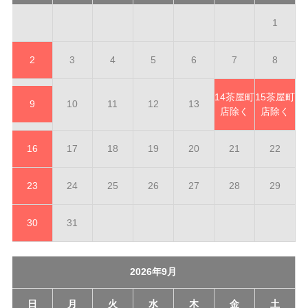
1
2
3
4
5
6
7
8
14
茶屋町
15
茶屋町
9
10
11
12
13
店除く
店除く
16
17
18
19
20
21
22
23
24
25
26
27
28
29
30
31
2026年9月
日
月
火
水
木
金
土