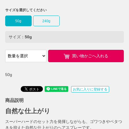
サイズを選択してください
50g
240g
サイズ：
50g
買い物かごへ入れる
50g
お気に入りに登録する
商品説明
自然な仕上がり
スーパーハードのセット力を発揮しながらも、ゴワつきやベタつ
きを抑えた自然な仕上がりのヘアスプレーです。