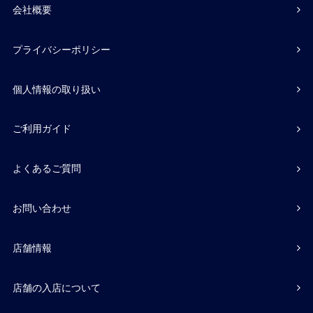
会社概要
プライバシーポリシー
個人情報の取り扱い
ご利用ガイド
よくあるご質問
お問い合わせ
店舗情報
店舗の入店について