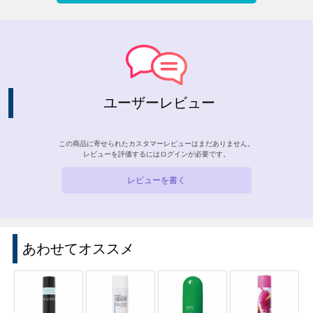
ユーザーレビュー
この商品に寄せられたカスタマーレビューはまだありません。
レビューを評価するには
ログイン
が必要です。
レビューを書く
あわせてオススメ