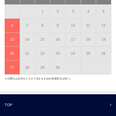
1
2
3
4
5
6
7
8
9
10
11
12
13
14
15
16
17
18
19
20
21
22
23
24
25
26
27
28
29
30
※日曜日は定休日とさせて頂きます(with茶屋町店を除く)
TOP