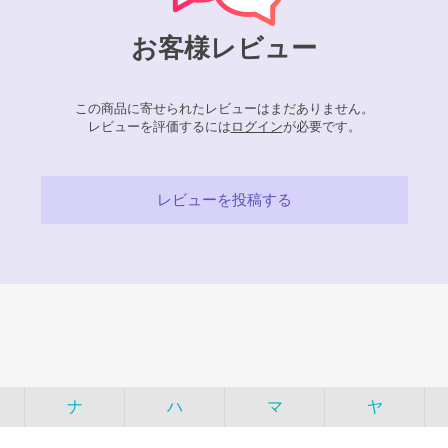
お客様レビュー
この商品に寄せられたレビューはまだありません。
レビューを評価するには
ログイン
が必要です。
レビューを投稿する
ナ
ハ
マ
ヤ