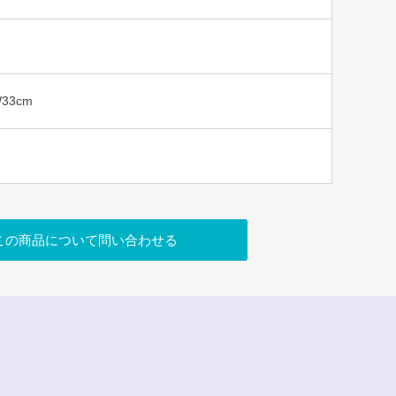
W33cm
この商品について問い合わせる