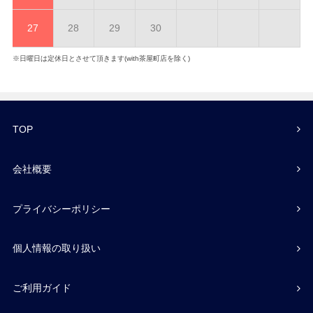
27
28
29
30
※日曜日は定休日とさせて頂きます(with茶屋町店を除く)
TOP
会社概要
プライバシーポリシー
個人情報の取り扱い
ご利用ガイド