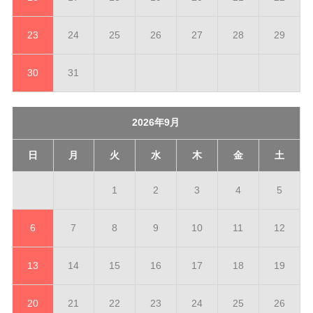
23
24
25
26
27
28
29
30
31
2026年9月
日
月
火
水
木
金
土
1
2
3
4
5
6
7
8
9
10
11
12
13
14
15
16
17
18
19
20
21
22
23
24
25
26