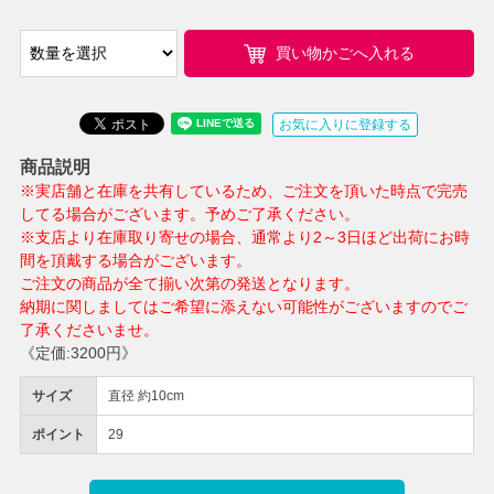
買い物かごへ入れる
お気に入りに登録する
商品説明
※実店舗と在庫を共有しているため、ご注文を頂いた時点で完売
してる場合がございます。予めご了承ください。
※支店より在庫取り寄せの場合、通常より2～3日ほど出荷にお時
間を頂戴する場合がございます。
ご注文の商品が全て揃い次第の発送となります。
納期に関しましてはご希望に添えない可能性がございますのでご
了承くださいませ。
《定価:3200円》
サイズ
直径 約10cm
ポイント
29