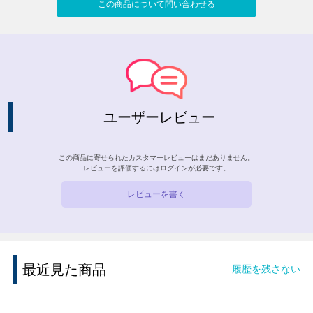
この商品について問い合わせる
ユーザーレビュー
この商品に寄せられたカスタマーレビューはまだありません。
レビューを評価するには
ログイン
が必要です。
レビューを書く
最近見た商品
履歴を残さない