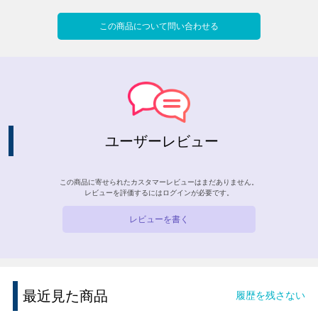
この商品について問い合わせる
ユーザーレビュー
この商品に寄せられたカスタマーレビューはまだありません。
レビューを評価するには
ログイン
が必要です。
レビューを書く
最近見た商品
履歴を残さない