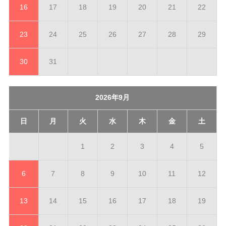
16
17
18
19
20
21
22
23
24
25
26
27
28
29
30
31
2026年9月
日
月
火
水
木
金
土
1
2
3
4
5
6
7
8
9
10
11
12
13
14
15
16
17
18
19