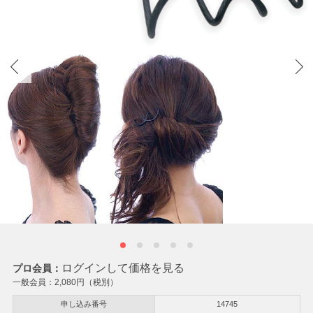
ログインして価格を見る
プロ会員：
一般会員：
2,080
円（税別）
申し込み番号
14745