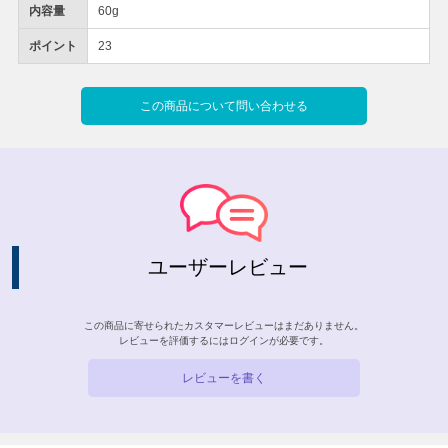
内容量
60g
ポイント
23
この商品について問い合わせる
ユーザーレビュー
この商品に寄せられたカスタマーレビューはまだありません。
レビューを評価するには
ログイン
が必要です。
レビューを書く