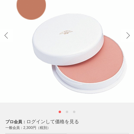
ログインして価格を見る
プロ会員：
一般会員：
2,300
円（税別）