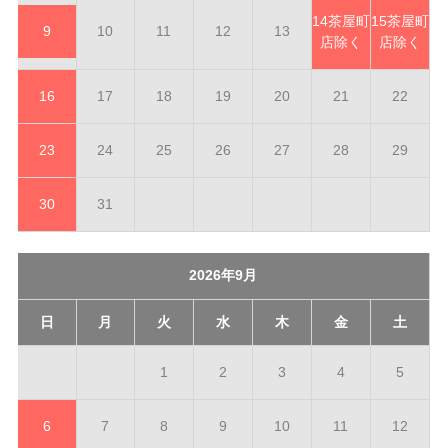
14
茶屋町
15
茶屋町
9
10
11
12
13
店除く
店除く
16
17
18
19
20
21
22
23
24
25
26
27
28
29
30
31
2026年9月
日
月
火
水
木
金
土
1
2
3
4
5
6
7
8
9
10
11
12