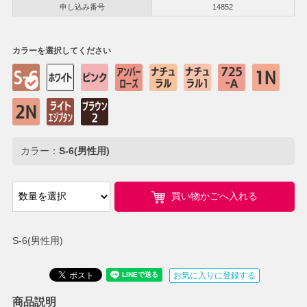
申し込み番号
14852
カラーを選択してください
カラー：
S-6(男性用)
買い物かごへ入れる
S-6(男性用)
お気に入りに登録する
商品説明