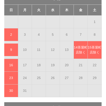
日
月
火
水
木
金
土
1
2
3
4
5
6
7
8
14
茶屋町
15
茶屋町
9
10
11
12
13
店除く
店除く
16
17
18
19
20
21
22
23
24
25
26
27
28
29
30
31