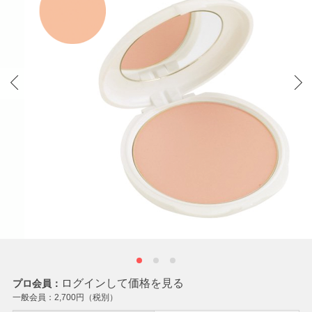
ログインして価格を見る
プロ会員：
一般会員：
2,700
円（税別）