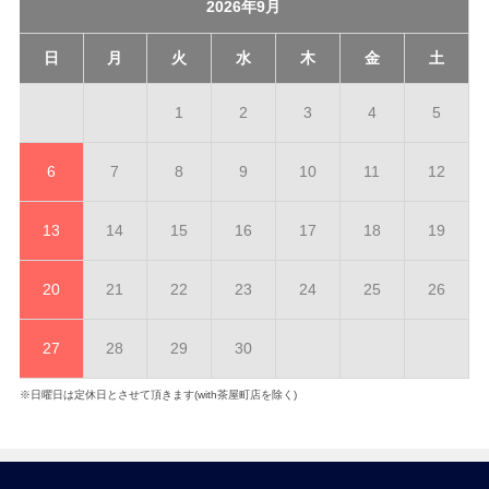
2026年9月
日
月
火
水
木
金
土
1
2
3
4
5
6
7
8
9
10
11
12
13
14
15
16
17
18
19
20
21
22
23
24
25
26
27
28
29
30
※日曜日は定休日とさせて頂きます(with茶屋町店を除く)