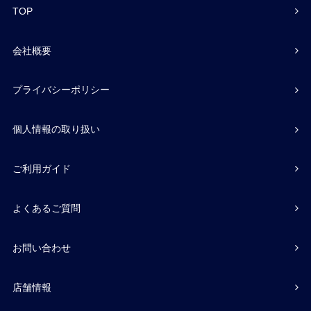
TOP
会社概要
プライバシーポリシー
個人情報の取り扱い
ご利用ガイド
よくあるご質問
お問い合わせ
店舗情報