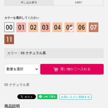
申し込み番号
14857
カラーを選択してください
カラー：
05 ナチュラル系
買い物かごへ入れる
05 ナチュラル系
お気に入りに登録する
商品説明