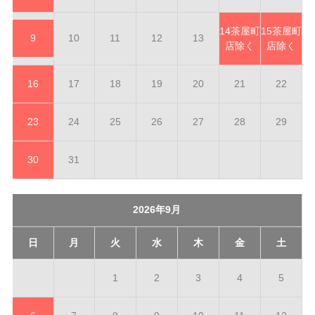
14
茶屋町
15
茶屋町
9
10
11
12
13
店除く
店除く
16
17
18
19
20
21
22
23
24
25
26
27
28
29
30
31
2026年9月
日
月
火
水
木
金
土
1
2
3
4
5