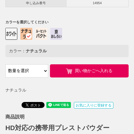
申し込み番号
14954
カラーを選択してください
カラー：
ナチュラル
買い物かごへ入れる
ナチュラル
お気に入りに登録する
商品説明
HD対応の携帯用プレストパウダー