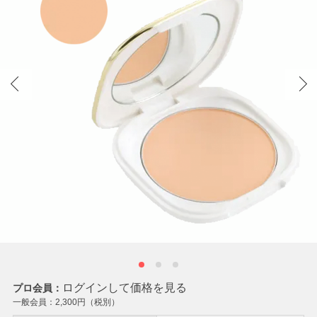
ログインして価格を見る
プロ会員：
一般会員：
2,300
円（税別）