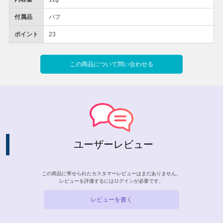
付属品
パフ
ポイント
23
この商品について問い合わせる
ユーザーレビュー
この商品に寄せられたカスタマーレビューはまだありません。
レビューを評価するには
ログイン
が必要です。
レビューを書く