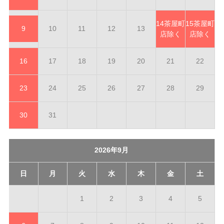
14
茶屋町
15
茶屋町
9
10
11
12
13
店除く
店除く
16
17
18
19
20
21
22
23
24
25
26
27
28
29
30
31
2026年9月
日
月
火
水
木
金
土
1
2
3
4
5