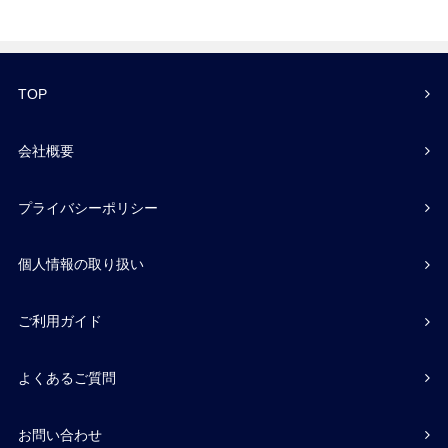
TOP
会社概要
プライバシーポリシー
個人情報の取り扱い
ご利用ガイド
よくあるご質問
お問い合わせ