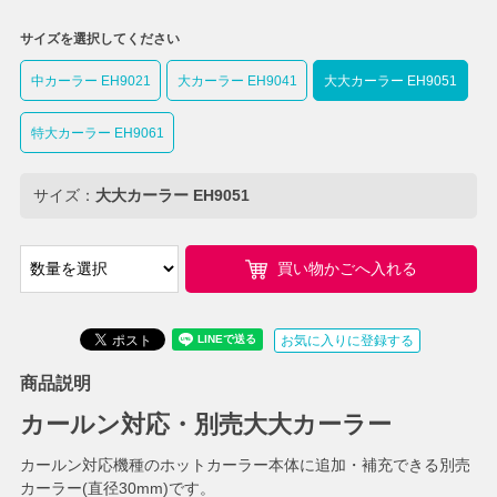
サイズを選択してください
中カーラー EH9021
大カーラー EH9041
大大カーラー EH9051
特大カーラー EH9061
サイズ：
大大カーラー EH9051
買い物かごへ入れる
お気に入りに登録する
商品説明
カールン対応・別売大大カーラー
カールン対応機種のホットカーラー本体に追加・補充できる別売
カーラー(直径30mm)です。