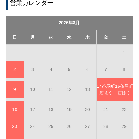
営業カレンダー
2026年8月
日
月
火
水
木
金
土
1
2
3
4
5
6
7
8
14
茶屋町
15
茶屋町
9
10
11
12
13
店除く
店除く
16
17
18
19
20
21
22
23
24
25
26
27
28
29