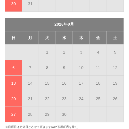
30
31
2026年9月
日
月
火
水
木
金
土
1
2
3
4
5
6
7
8
9
10
11
12
13
14
15
16
17
18
19
20
21
22
23
24
25
26
27
28
29
30
※日曜日は定休日とさせて頂きます(with茶屋町店を除く)