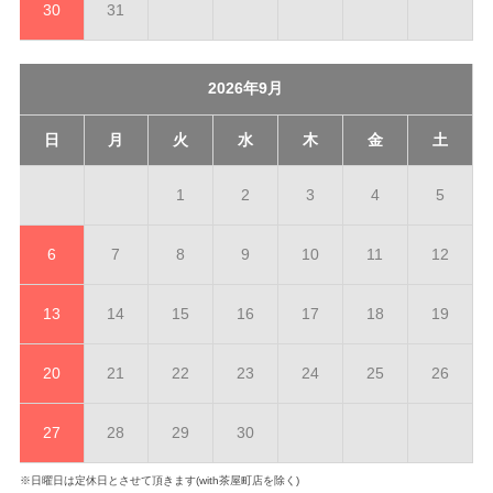
30
31
2026年9月
日
月
火
水
木
金
土
1
2
3
4
5
6
7
8
9
10
11
12
13
14
15
16
17
18
19
20
21
22
23
24
25
26
27
28
29
30
※日曜日は定休日とさせて頂きます(with茶屋町店を除く)