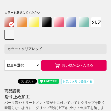
カラーを選択してください
カラー：
クリアレッド
買い物かごへ入れる
お気に入りに登録する
商品説明
滑り止め加工
パーマ液やトリートメント等が手に付いていてもクリップを開く
時滑らないように、グリップ部分(上下)に滑り止め加工を施しま