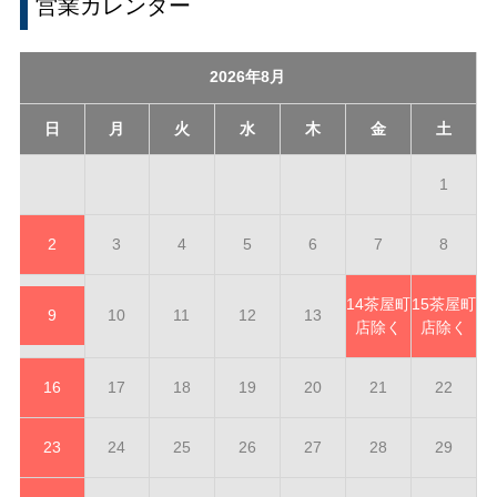
営業カレンダー
2026年8月
日
月
火
水
木
金
土
1
2
3
4
5
6
7
8
14
茶屋町
15
茶屋町
9
10
11
12
13
店除く
店除く
16
17
18
19
20
21
22
23
24
25
26
27
28
29