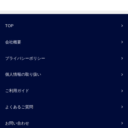
TOP
会社概要
プライバシーポリシー
個人情報の取り扱い
ご利用ガイド
よくあるご質問
お問い合わせ