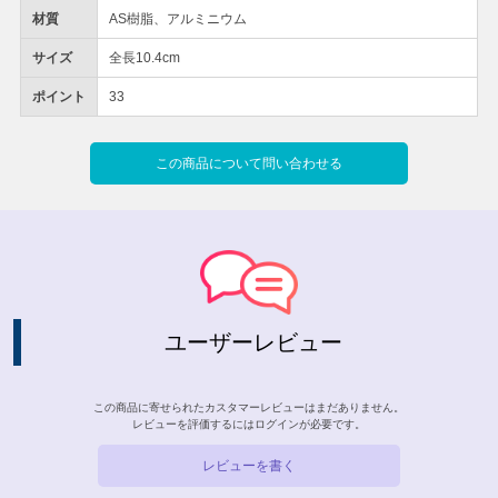
材質
AS樹脂、アルミニウム
サイズ
全長10.4cm
ポイント
33
この商品について問い合わせる
ユーザーレビュー
この商品に寄せられたカスタマーレビューはまだありません。
レビューを評価するには
ログイン
が必要です。
レビューを書く