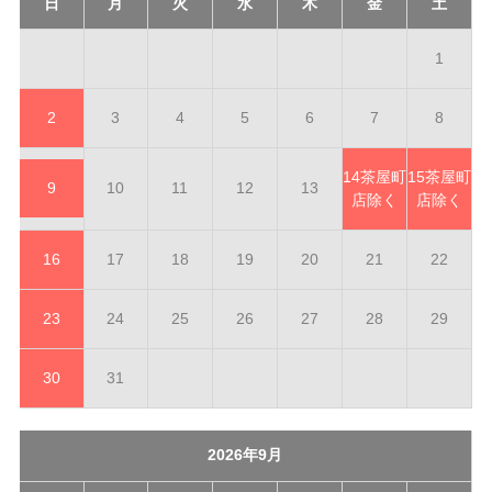
日
月
火
水
木
金
土
1
2
3
4
5
6
7
8
14
茶屋町
15
茶屋町
9
10
11
12
13
店除く
店除く
16
17
18
19
20
21
22
23
24
25
26
27
28
29
30
31
2026年9月