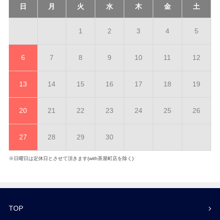
日
月
火
水
木
金
土
1
2
3
4
5
6
7
8
9
10
11
12
13
14
15
16
17
18
19
20
21
22
23
24
25
26
27
28
29
30
※日曜日は定休日とさせて頂きます(with茶屋町店を除く)
TOP