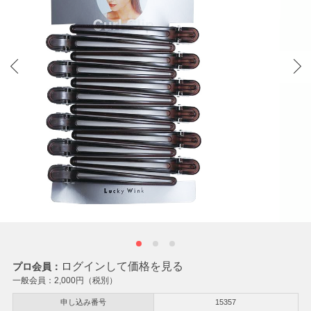
ログインして価格を見る
プロ会員：
一般会員：
2,000
円（税別）
申し込み番号
15357