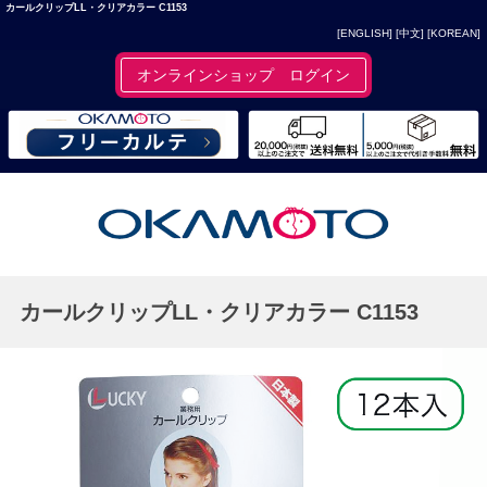
カールクリップLL・クリアカラー C1153
[ENGLISH]
[中文]
[KOREAN]
オンラインショップ ログイン
カールクリップLL・クリアカラー C1153