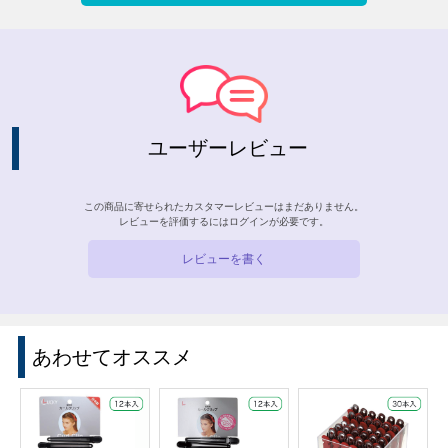
ユーザーレビュー
この商品に寄せられたカスタマーレビューはまだありません。
レビューを評価するには
ログイン
が必要です。
レビューを書く
あわせてオススメ