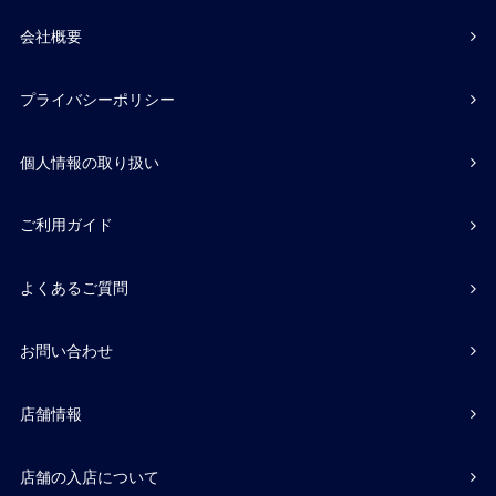
会社概要
プライバシーポリシー
個人情報の取り扱い
ご利用ガイド
よくあるご質問
お問い合わせ
店舗情報
店舗の入店について