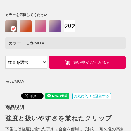
カラーを選択してください
カラー：
モカ/MOA
買い物かごへ入れる
モカ/MOA
お気に入りに登録する
商品説明
強度と扱いやすさを兼ねたクリップ
下歯には強度に優れたアルミ合金を使用しており、耐久性の高さ