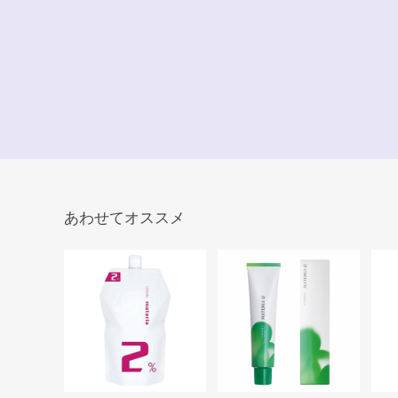
あわせてオススメ