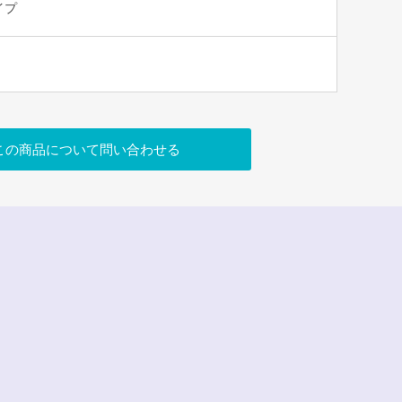
イプ
この商品について問い合わせる