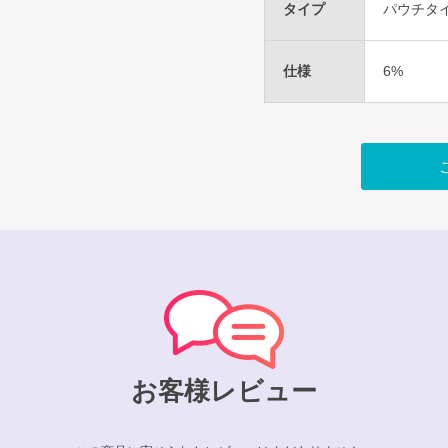
タイプ
パウチタ
仕様
6%
お客様レビュー