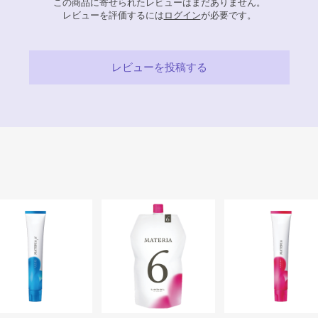
この商品に寄せられたレビューはまだありません。
レビューを評価するには
ログイン
が必要です。
レビューを投稿する