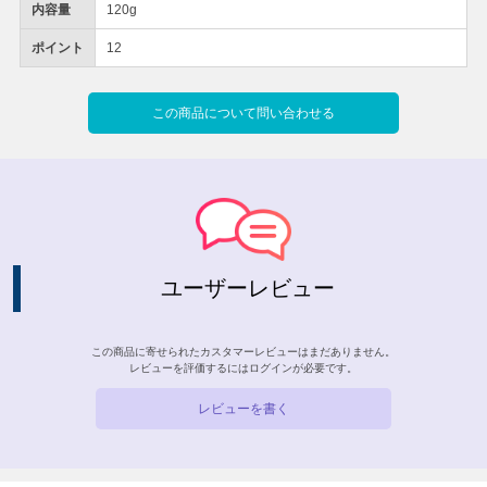
内容量
120g
ポイント
12
この商品について問い合わせる
ユーザーレビュー
この商品に寄せられたカスタマーレビューはまだありません。
レビューを評価するには
ログイン
が必要です。
レビューを書く