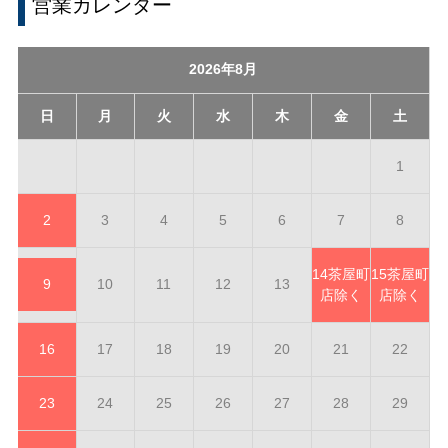
営業カレンダー
2026年8月
日
月
火
水
木
金
土
1
2
3
4
5
6
7
8
14
茶屋町
15
茶屋町
9
10
11
12
13
店除く
店除く
16
17
18
19
20
21
22
23
24
25
26
27
28
29