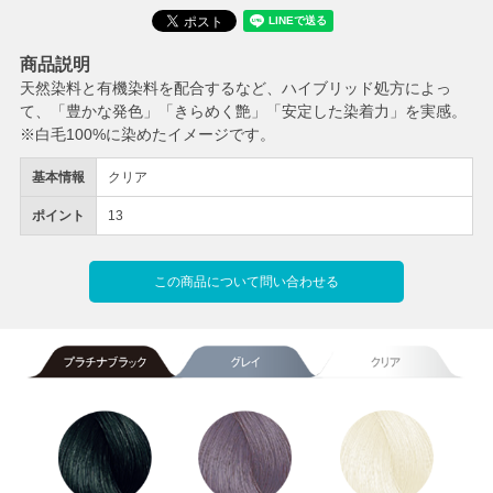
商品説明
天然染料と有機染料を配合するなど、ハイブリッド処方によっ
て、「豊かな発色」「きらめく艶」「安定した染着力」を実感。
※白毛100%に染めたイメージです。
基本情報
クリア
ポイント
13
この商品について問い合わせる