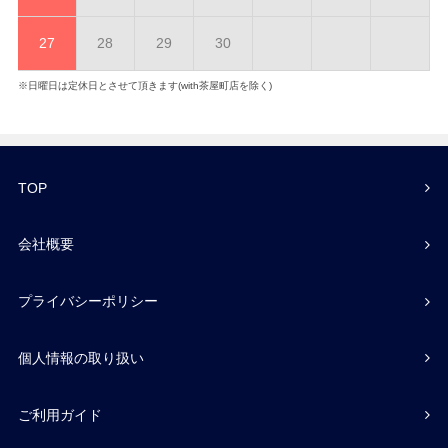
27
28
29
30
※日曜日は定休日とさせて頂きます(with茶屋町店を除く)
TOP
会社概要
プライバシーポリシー
個人情報の取り扱い
ご利用ガイド