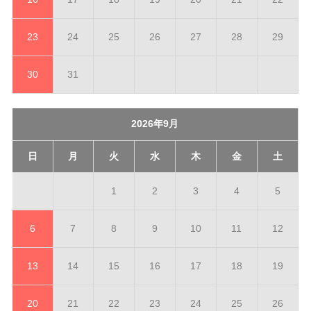
23
24
25
26
27
28
29
30
31
2026年9月
日
月
火
水
木
金
土
1
2
3
4
5
6
7
8
9
10
11
12
13
14
15
16
17
18
19
20
21
22
23
24
25
26