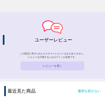
ユーザーレビュー
この商品に寄せられたカスタマーレビューはまだありません。
レビューを評価するには
ログイン
が必要です。
レビューを書く
最近見た商品
履歴を残さない