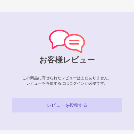
お客様レビュー
この商品に寄せられたレビューはまだありません。
レビューを評価するには
ログイン
が必要です。
レビューを投稿する