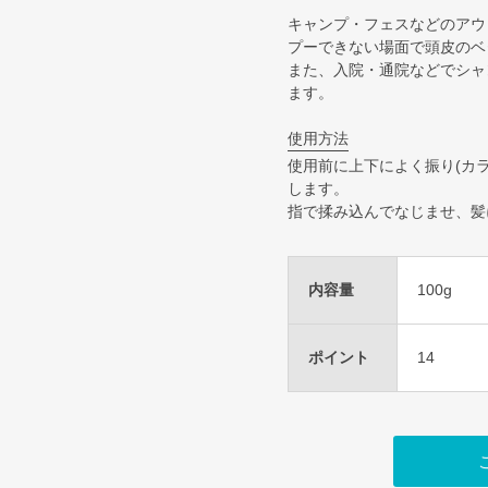
キャンプ・フェスなどのアウ
プーできない場面で頭皮のベ
また、入院・通院などでシャ
ます。
使用方法
使用前に上下によく振り(カ
します。
指で揉み込んでなじませ、髪
内容量
100g
ポイント
14