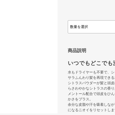
商品説明
いつでもどこでも
水もドライヤーも不要で、シ
サラふんわり髪を再現できる
シトラスパウダーが髪と頭皮
らさわやかなシトラスの香り
メントール配合で頭皮をひん
かさをプラス。
余分な皮脂や汗を吸着しなが
になるニオイをリセットしま