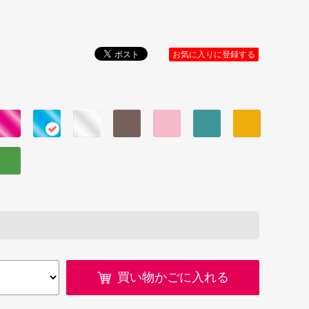
お気に入りに登録する
買い物かごに入れる