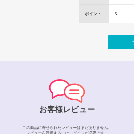
ポイント
5
お客様レビュー
この商品に寄せられたレビューはまだありません。
レビューを評価するには
ログイン
が必要です。