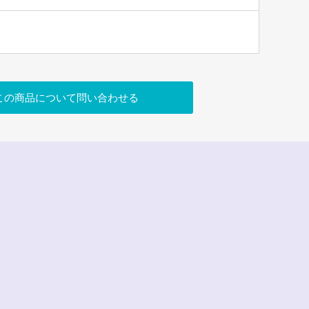
この商品について問い合わせる