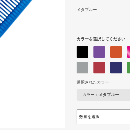
メタブルー
カラーを選択してください
選択されたカラー
カラー：
メタブルー