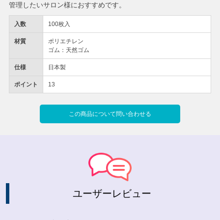
管理したいサロン様におすすめです。
入数
100枚入
材質
ポリエチレン
ゴム：天然ゴム
仕様
日本製
ポイント
13
この商品について問い合わせる
ユーザーレビュー