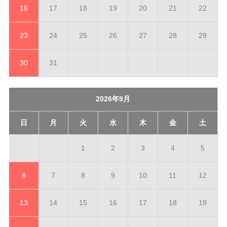
16
17
18
19
20
21
22
23
24
25
26
27
28
29
30
31
2026年9月
日
月
火
水
木
金
土
1
2
3
4
5
6
7
8
9
10
11
12
13
14
15
16
17
18
19