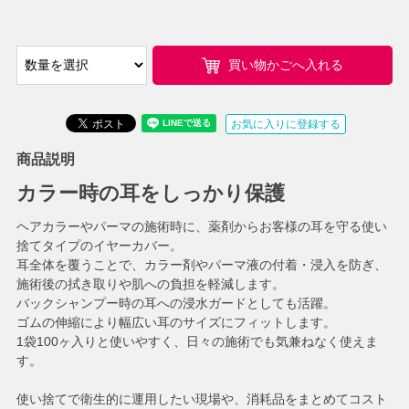
買い物かごへ入れる
お気に入りに登録する
商品説明
カラー時の耳をしっかり保護
ヘアカラーやパーマの施術時に、薬剤からお客様の耳を守る使い
捨てタイプのイヤーカバー。
耳全体を覆うことで、カラー剤やパーマ液の付着・浸入を防ぎ、
施術後の拭き取りや肌への負担を軽減します。
バックシャンプー時の耳への浸水ガードとしても活躍。
ゴムの伸縮により幅広い耳のサイズにフィットします。
1袋100ヶ入りと使いやすく、日々の施術でも気兼ねなく使えま
す。
使い捨てで衛生的に運用したい現場や、消耗品をまとめてコスト