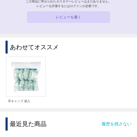
この商品に寄せられたカスタマーレビューはまだありません。
レビューを評価するには
ログイン
が必要です。
レビューを書く
あわせてオススメ
耳キャップ 袋入
最近見た商品
履歴を残さない