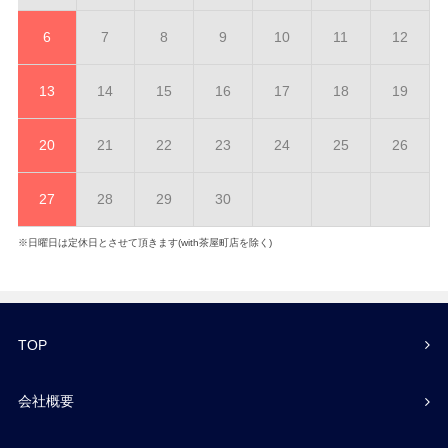
6
7
8
9
10
11
12
13
14
15
16
17
18
19
20
21
22
23
24
25
26
27
28
29
30
※日曜日は定休日とさせて頂きます(with茶屋町店を除く)
TOP
会社概要