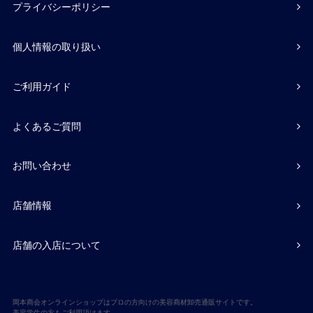
プライバシーポリシー
個人情報の取り扱い
ご利用ガイド
よくあるご質問
お問い合わせ
店舗情報
店舗の入店について
岡本商会オンラインショップはプロの方向けの美容商材卸売通販サイトです。
美容学生の方もご利用頂けます。