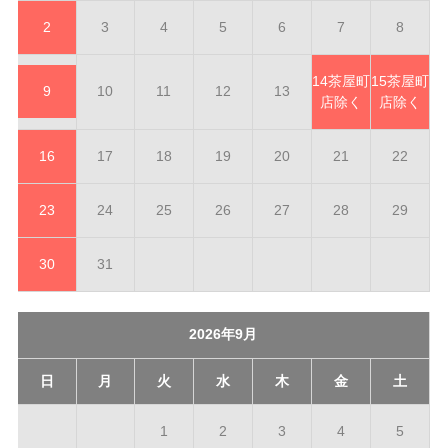
2
3
4
5
6
7
8
14
茶屋町
15
茶屋町
9
10
11
12
13
店除く
店除く
16
17
18
19
20
21
22
23
24
25
26
27
28
29
30
31
2026年9月
日
月
火
水
木
金
土
1
2
3
4
5