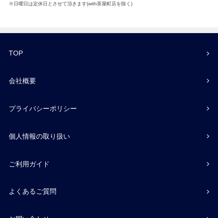
※日曜日は定休日とさせて頂きます(with茶屋町店を除く)
TOP
会社概要
プライバシーポリシー
個人情報の取り扱い
ご利用ガイド
よくあるご質問