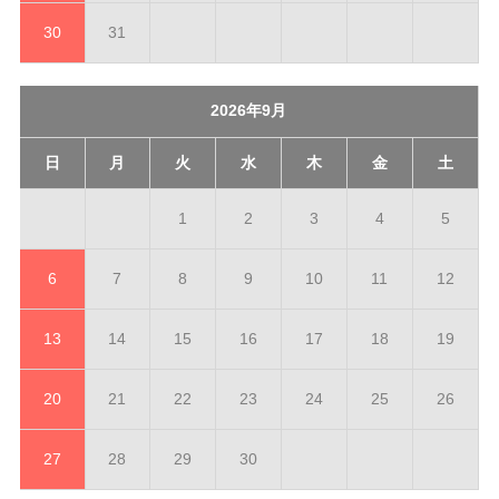
30
31
2026年9月
日
月
火
水
木
金
土
1
2
3
4
5
6
7
8
9
10
11
12
13
14
15
16
17
18
19
20
21
22
23
24
25
26
27
28
29
30