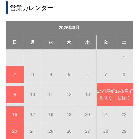
営業カレンダー
2026年8月
日
月
火
水
木
金
土
1
2
3
4
5
6
7
8
14
茶屋町
15
茶屋町
9
10
11
12
13
店除く
店除く
16
17
18
19
20
21
22
23
24
25
26
27
28
29