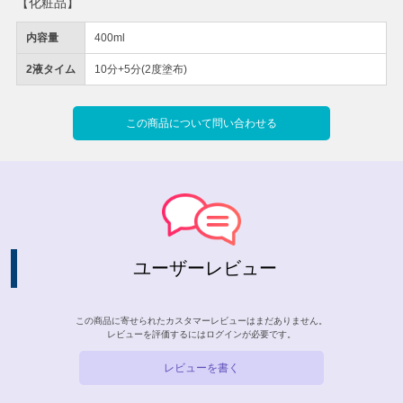
【化粧品】
内容量
400ml
2液タイム
10分+5分(2度塗布)
この商品について問い合わせる
ユーザーレビュー
この商品に寄せられたカスタマーレビューはまだありません。
レビューを評価するには
ログイン
が必要です。
レビューを書く