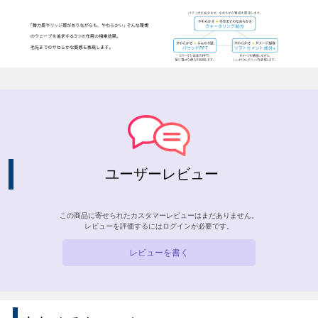
ユーザーレビュー
この商品に寄せられたカスタマーレビューはまだありません。
レビューを評価するには
ログイン
が必要です。
レビューを書く