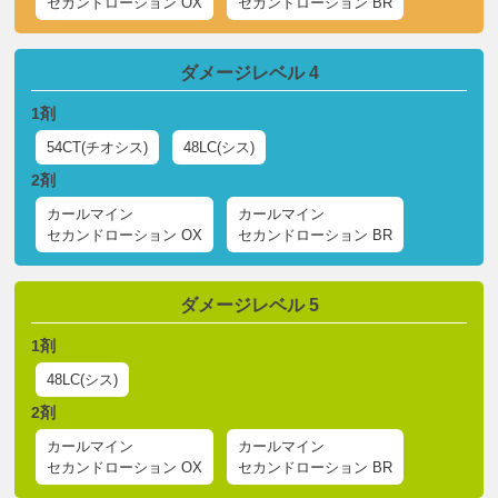
セカンドローション OX
セカンドローション BR
ダメージレベル 4
1剤
54CT(チオシス)
48LC(シス)
2剤
カールマイン
カールマイン
セカンドローション OX
セカンドローション BR
ダメージレベル 5
1剤
48LC(シス)
2剤
カールマイン
カールマイン
セカンドローション OX
セカンドローション BR