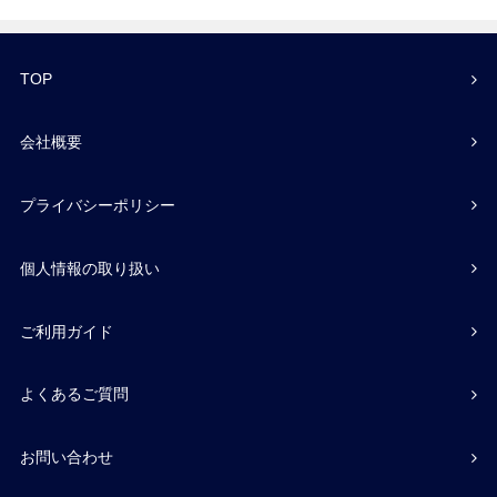
TOP
会社概要
プライバシーポリシー
個人情報の取り扱い
ご利用ガイド
よくあるご質問
お問い合わせ