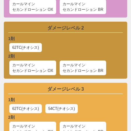
カールマイン
カールマイン
セカンドローション OX
セカンドローション BR
ダメージレベル 2
1剤
62TC(チオシス)
2剤
カールマイン
カールマイン
セカンドローション OX
セカンドローション BR
ダメージレベル 3
1剤
62TC(チオシス)
54CT(チオシス)
2剤
カールマイン
カールマイン