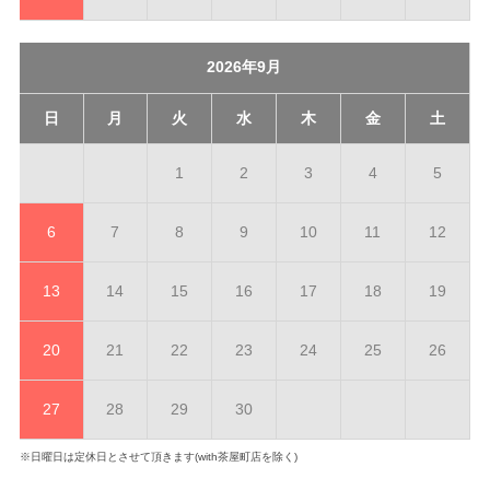
2026年9月
日
月
火
水
木
金
土
1
2
3
4
5
6
7
8
9
10
11
12
13
14
15
16
17
18
19
20
21
22
23
24
25
26
27
28
29
30
※日曜日は定休日とさせて頂きます(with茶屋町店を除く)