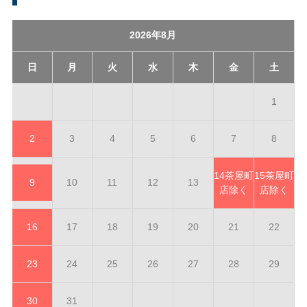
2026年8月
日
月
火
水
木
金
土
1
2
3
4
5
6
7
8
14
茶屋町
15
茶屋町
9
10
11
12
13
店除く
店除く
16
17
18
19
20
21
22
23
24
25
26
27
28
29
30
31