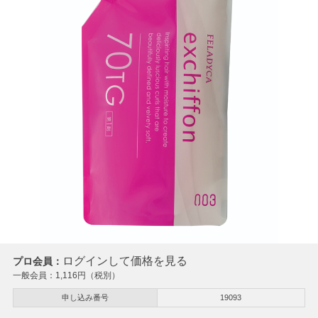
ログインして価格を見る
プロ会員：
一般会員：
1,116
円（税別）
申し込み番号
19093