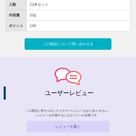
入数
12本セット
内容量
10g
ポイント
140
この商品について問い合わせる
ユーザーレビュー
この商品に寄せられたカスタマーレビューはまだありません。
レビューを評価するには
ログイン
が必要です。
レビューを書く