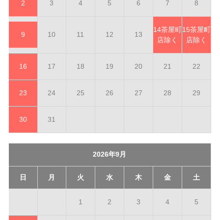
2
3
4
5
6
7
8
14
茶屋町
15
茶屋町
9
10
11
12
13
店除く
店除く
16
17
18
19
20
21
22
23
24
25
26
27
28
29
30
31
2026年9月
日
月
火
水
木
金
土
1
2
3
4
5