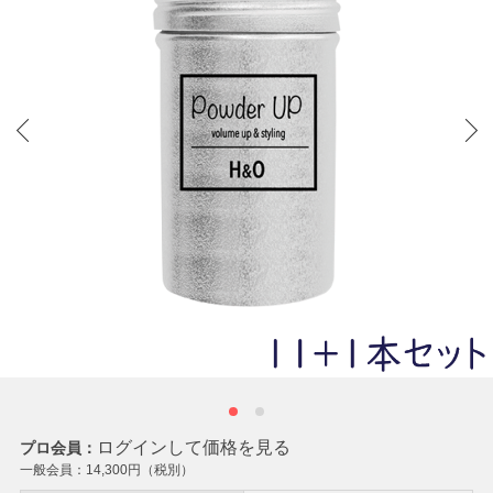
ログインして価格を見る
プロ会員：
一般会員：
14,300
円（税別）