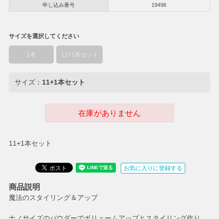
申し込み番号
19498
サイズを選択してください
1本
11+1本セット
サイズ：
11+1本セット
在庫がありません
11+1本セット
お気に入りに登録する
商品説明
魔法のスタイリング＆アップ
ナノサイズのパウダーでボリュームアップとスタイリング作り