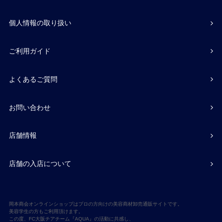
個人情報の取り扱い
ご利用ガイド
よくあるご質問
お問い合わせ
店舗情報
店舗の入店について
岡本商会オンラインショップはプロの方向けの美容商材卸売通販サイトです。
美容学生の方もご利用頂けます。
この度、FC大阪チアチーム『AQUA』の活動に共感し、