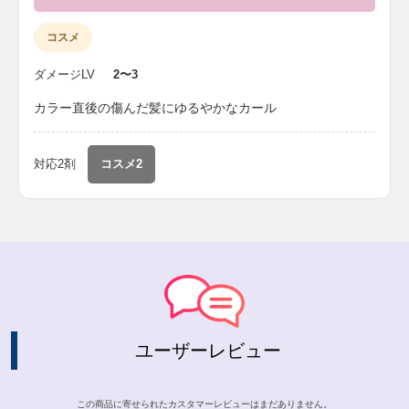
コスメ
ダメージLV
2〜3
カラー直後の傷んだ髪にゆるやかなカール
対応2剤
コスメ2
ユーザーレビュー
この商品に寄せられたカスタマーレビューはまだありません。