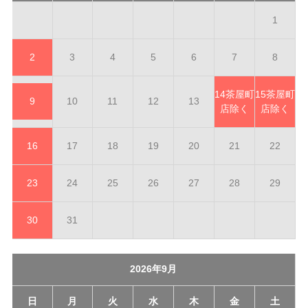
1
2
3
4
5
6
7
8
14
茶屋町
15
茶屋町
9
10
11
12
13
店除く
店除く
16
17
18
19
20
21
22
23
24
25
26
27
28
29
30
31
2026年9月
日
月
火
水
木
金
土