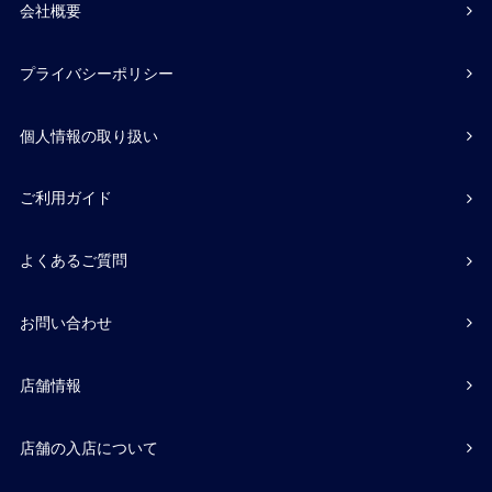
会社概要
プライバシーポリシー
個人情報の取り扱い
ご利用ガイド
よくあるご質問
お問い合わせ
店舗情報
店舗の入店について