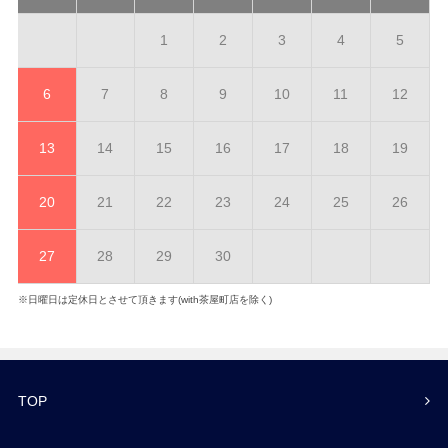
1
2
3
4
5
6
7
8
9
10
11
12
13
14
15
16
17
18
19
20
21
22
23
24
25
26
27
28
29
30
※日曜日は定休日とさせて頂きます(with茶屋町店を除く)
TOP