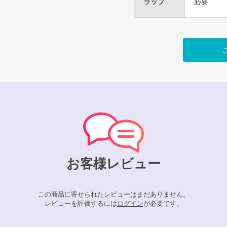
ラップ
必要
お客様レビュー
この商品に寄せられたレビューはまだありません。
レビューを評価するには
ログイン
が必要です。