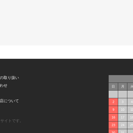
の取り扱い
わせ
日
月
店について
2
3
4
9
10
1
16
17
1
販サイトです。
23
24
2
30
31