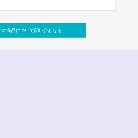
この商品について問い合わせる