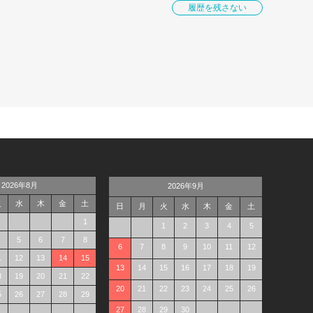
履歴を残さない
2026年8月
2026年9月
火
水
木
金
土
日
月
火
水
木
金
土
1
1
2
3
4
5
5
6
7
8
6
7
8
9
10
11
12
1
12
13
14
15
13
14
15
16
17
18
19
8
19
20
21
22
20
21
22
23
24
25
26
5
26
27
28
29
27
28
29
30