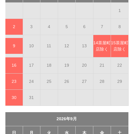
1
2
3
4
5
6
7
8
14
茶屋町
15
茶屋町
9
10
11
12
13
店除く
店除く
16
17
18
19
20
21
22
23
24
25
26
27
28
29
30
31
2026年9月
日
月
火
水
木
金
土