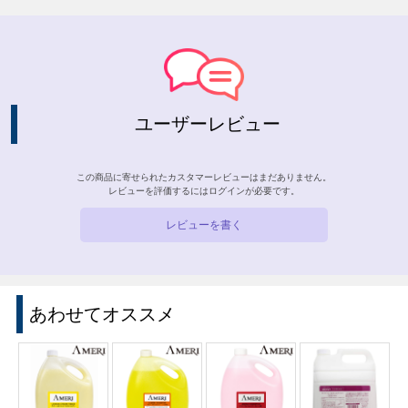
ユーザーレビュー
この商品に寄せられたカスタマーレビューはまだありません。
レビューを評価するには
ログイン
が必要です。
レビューを書く
あわせてオススメ