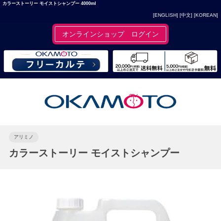
カラーストーリー モイストシャンプー 4000ml
[ENGLISH]
[中文]
[KOREAN]
オンラインショップ ログイン
アリミノ
カラーストーリー モイストシャンプー