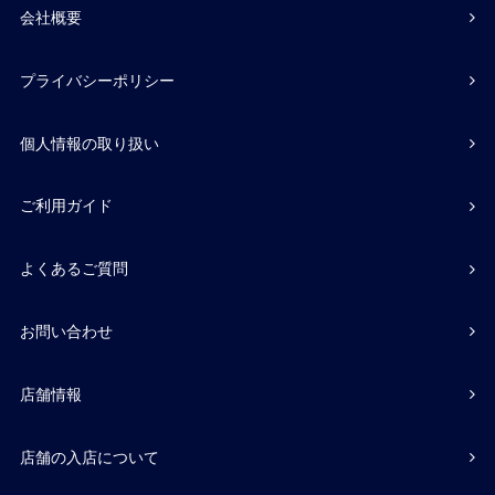
会社概要
プライバシーポリシー
個人情報の取り扱い
ご利用ガイド
よくあるご質問
お問い合わせ
店舗情報
店舗の入店について