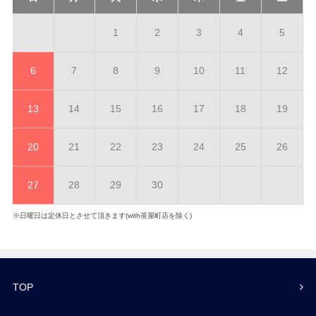
1
2
3
4
5
6
7
8
9
10
11
12
13
14
15
16
17
18
19
20
21
22
23
24
25
26
27
28
29
30
※日曜日は定休日とさせて頂きます(with茶屋町店を除く)
TOP